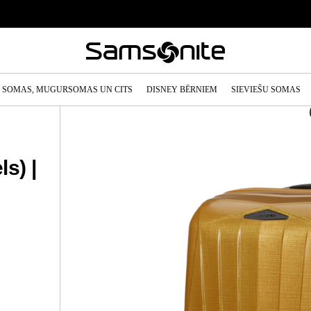
SOMAS, MUGURSOMAS UN CITS
DISNEY BĒRNIEM
SIEVIEŠU SOMAS
s) |