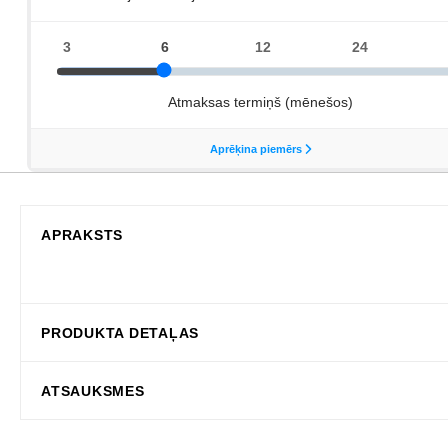
APRAKSTS
PRODUKTA DETAĻAS
ATSAUKSMES