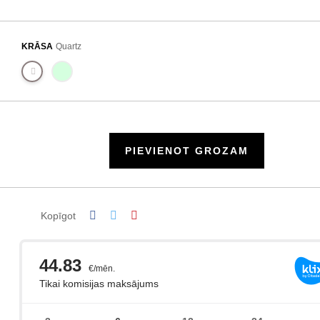
KRĀSA
Quartz
PIEVIENOT GROZAM
Kopīgot