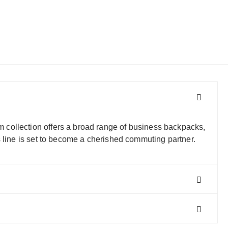
 collection offers a broad range of business backpacks,
s line is set to become a cherished commuting partner.