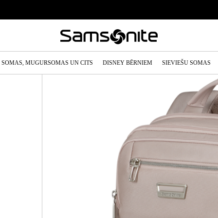
SOMAS, MUGURSOMAS UN CITS
DISNEY BĒRNIEM
SIEVIEŠU SOMAS