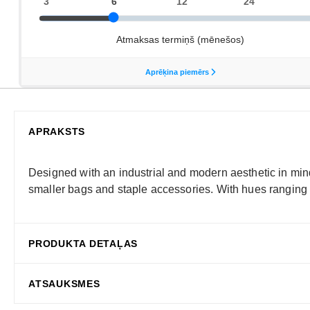
APRAKSTS
Designed with an industrial and modern aesthetic in mi
smaller bags and staple accessories. With hues ranging f
PRODUKTA DETAĻAS
ATSAUKSMES