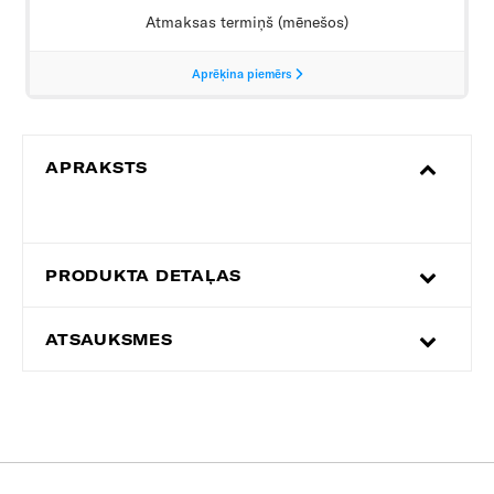
APRAKSTS
PRODUKTA DETAĻAS
ATSAUKSMES