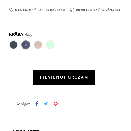
PIEVIENOT VĒLMJU SARAKSTAM
PIEVIENOT SALĪDZINĀŠANAI
KRĀSA
Navy
PIEVIENOT GROZAM
Kopīgot