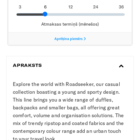
APRAKSTS
Explore the world with Roadseeker, our casual
collection boasting a young and sporty design.
This line brings you a wide range of duffles,
backpacks and smaller bags, all offering great
comfort, volume and organisation solutions. The
mix of trendy ripstop and coated fabrics and the
contemporary colour range add an urban touch
to your travel look.