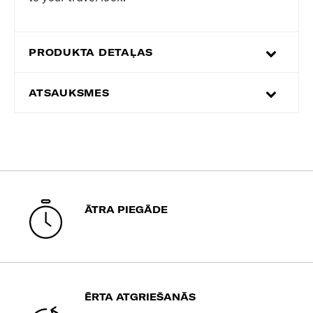
PRODUKTA DETAĻAS
ATSAUKSMES
ĀTRA PIEGĀDE
ĒRTA ATGRIEŠANĀS