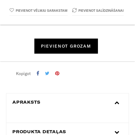
PIEVIENOT VĒLMJU SARAKSTAM
PIEVIENOT SALĪDZINĀŠANAI
PIEVIENOT GROZAM
Kopīgot
APRAKSTS
PRODUKTA DETAĻAS