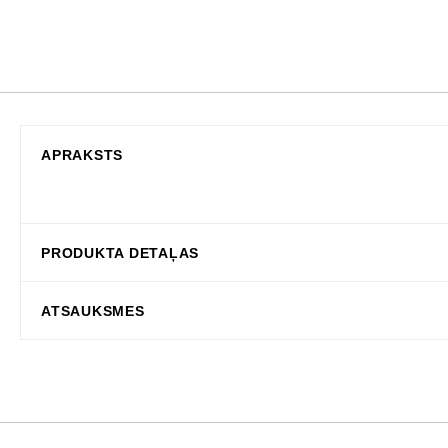
APRAKSTS
PRODUKTA DETAĻAS
ATSAUKSMES