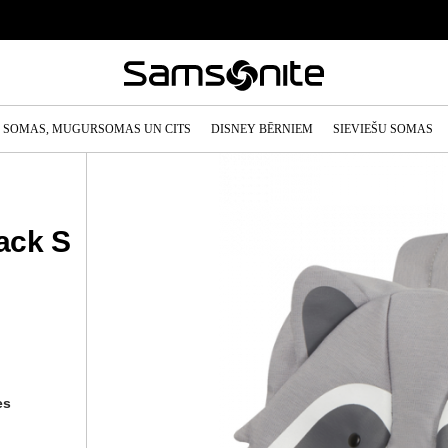
SOMAS, MUGURSOMAS UN CITS
DISNEY BĒRNIEM
SIEVIEŠU SOMAS
ack S
es