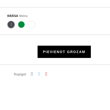
KRĀSA
Melna
PIEVIENOT GROZAM
Kopīgot