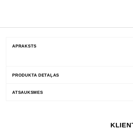
APRAKSTS
PRODUKTA DETAĻAS
ATSAUKSMES
KLIEN