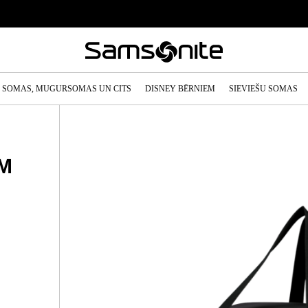
SOMAS, MUGURSOMAS UN CITS
DISNEY BĒRNIEM
SIEVIEŠU SOMAS
 M