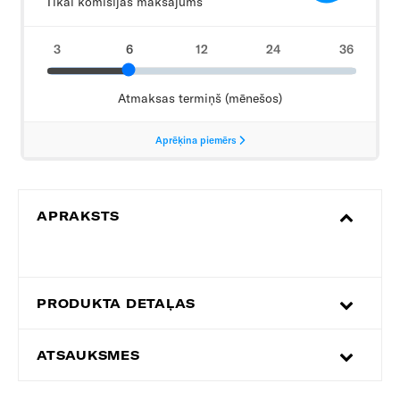
APRAKSTS
PRODUKTA DETAĻAS
ATSAUKSMES