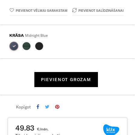
PIEVIENOT VĒLMJU SARAKSTAM
PIEVIENOT SALĪDZINĀŠANAI
KRĀSA
Midnight Blue
PIEVIENOT GROZAM
Kopīgot