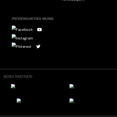
PIEVIENOJIETIES MUMS
MŪSU PARTNERI