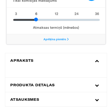
APRAKSTS
PRODUKTA DETAĻAS
ATSAUKSMES