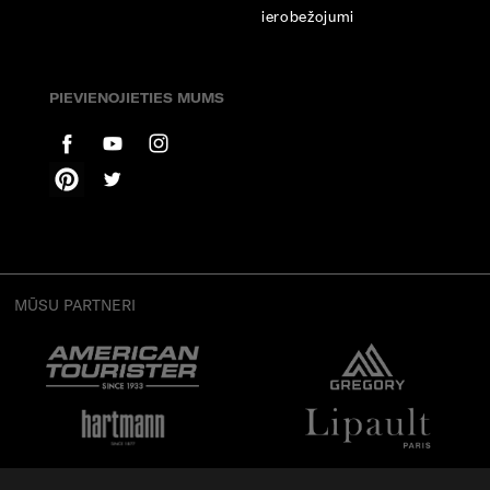
ierobežojumi
PIEVIENOJIETIES MUMS
MŪSU PARTNERI