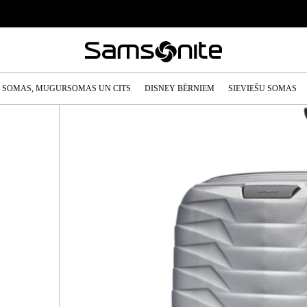
SOMAS, MUGURSOMAS UN CITS
DISNEY BĒRNIEM
SIEVIEŠU SOMAS