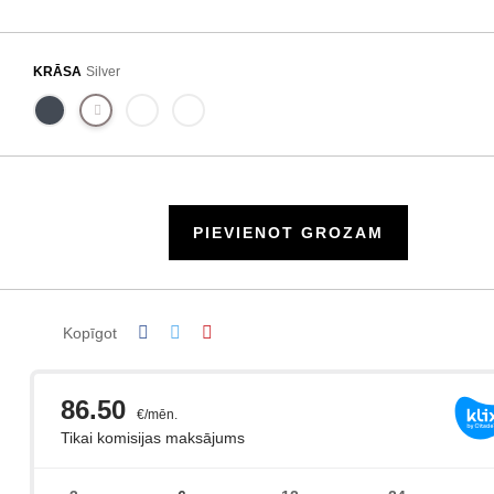
KRĀSA
Silver
PIEVIENOT GROZAM
Kopīgot