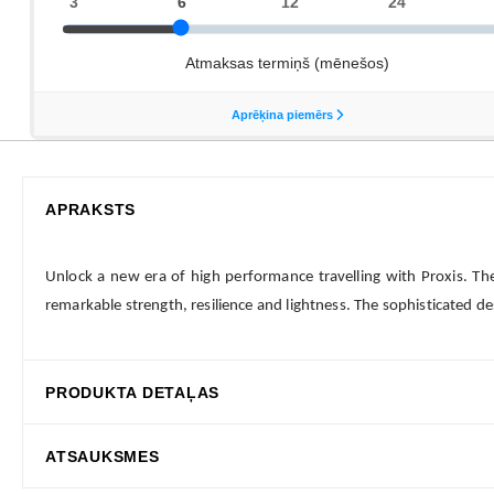
APRAKSTS
Unlock a new era of high performance travelling with Proxis. Th
remarkable strength, resilience and lightness. The sophisticated de
PRODUKTA DETAĻAS
ATSAUKSMES