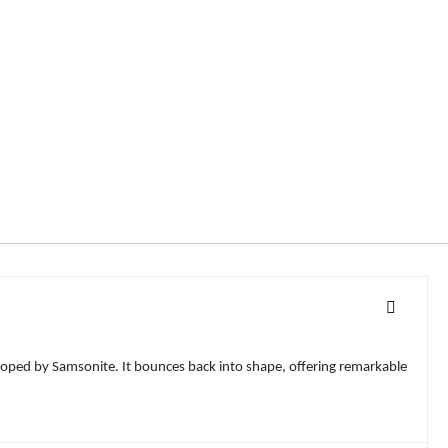
eloped by Samsonite. It bounces back into shape, offering remarkable