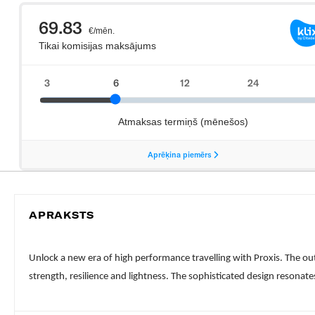
APRAKSTS
Unlock a new era of high performance travelling with Proxis. The ou
strength, resilience and lightness. The sophisticated design resonate