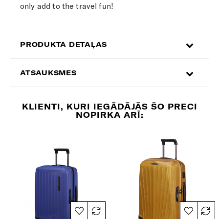
only add to the travel fun!
PRODUKTA DETAĻAS
ATSAUKSMES
KLIENTI, KURI IEGĀDĀJĀS ŠO PRECI
NOPIRKA ARĪ: