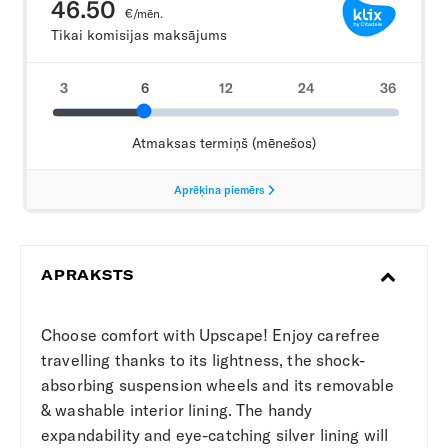
APRAKSTS
Choose comfort with Upscape! Enjoy carefree
travelling thanks to its lightness, the shock-
absorbing suspension wheels and its removable
& washable interior lining. The handy
expandability and eye-catching silver lining will