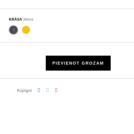
KRĀSA
Melna
PIEVIENOT GROZAM
Kopīgot