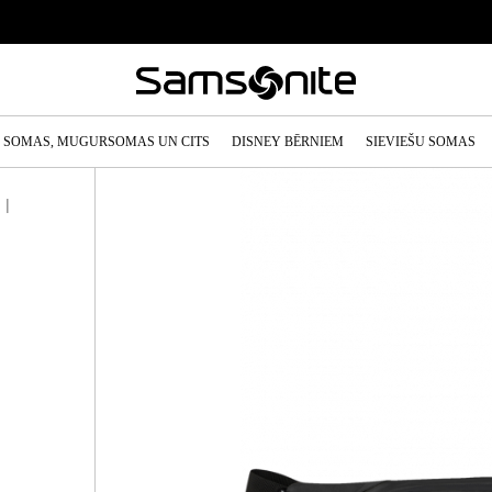
SOMAS, MUGURSOMAS UN CITS
DISNEY BĒRNIEM
SIEVIEŠU SOMAS
 |