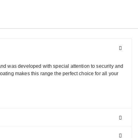
and was developed with special attention to security and
ating makes this range the perfect choice for all your